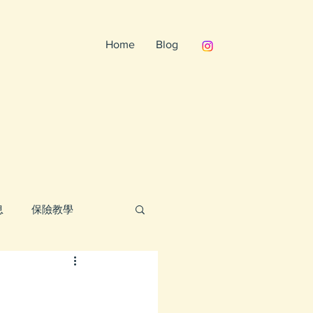
Home
Blog
息
保險教學