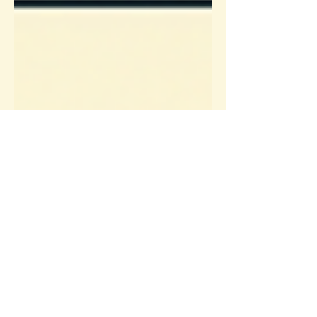
力的專屬生命財富系統，助你生活持續更好。