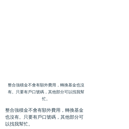
整合強積金不會有額外費用，轉換基金也沒
有。只要有戶口號碼，其他部分可以找我幫
忙。
整合強積金不會有額外費用，轉換基金
也沒有。只要有戶口號碼，其他部分可
以找我幫忙。