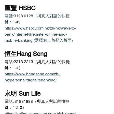
匯豐 HSBC
電話:3128 0128（與真人對話的快捷
鍵：1-#）
https://www.hsbc.com.hk/zh-hk/ways-to-
bank/internet/#register-online-and-
mobile-banking 
(選擇右上角登入版面)
恒生Hang Seng
電話:2213 2213（與真人對話的快捷
鍵：1-#）
https://www.hangseng.com/zh-
hk/personal/digital/ebanking/
永明 Sun Life
電話: 31831888（與真人對話的快捷
鍵：1-2-0）
https://online.cspension.com.hk/hkpensi